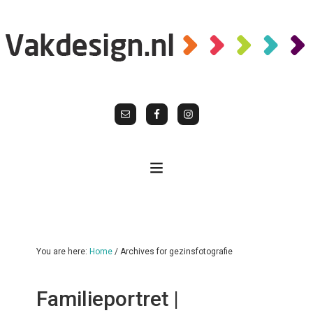
You are here:
Home
/
Archives for gezinsfotografie
Familieportret |