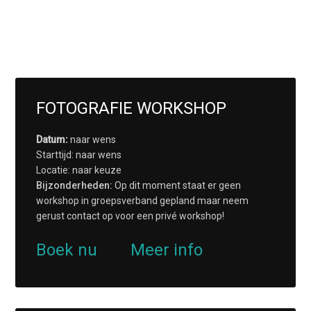
FOTOGRAFIE WORKSHOP
Datum:
naar wens
Starttijd: naar wens
Locatie: naar keuze
Bijzonderheden:
Op dit moment staat er geen
workshop in groepsverband gepland maar neem
gerust contact op voor een privé workshop!
Boek nu
Meer info