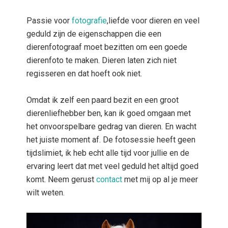
Passie voor
fotografie
,liefde voor dieren en veel
geduld zijn de eigenschappen die een
dierenfotograaf moet bezitten om een goede
dierenfoto te maken. Dieren laten zich niet
regisseren en dat hoeft ook niet.
Omdat ik zelf een paard bezit en een groot
dierenliefhebber ben, kan ik goed omgaan met
het onvoorspelbare gedrag van dieren. En wacht
het juiste moment af. De fotosessie heeft geen
tijdslimiet, ik heb echt alle tijd voor jullie en de
ervaring leert dat met veel geduld het altijd goed
komt. Neem gerust
contact
met mij op al je meer
wilt weten.