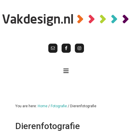
You are here:
Home
/
Fotografie
/
Dierenfotografie
Dierenfotografie