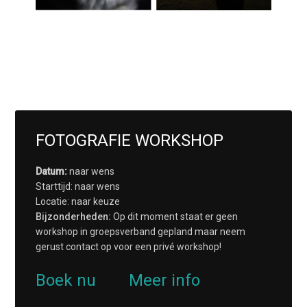
FOTOGRAFIE WORKSHOP
Datum:
naar wens
Starttijd: naar wens
Locatie: naar keuze
Bijzonderheden:
Op dit moment staat er geen
workshop in groepsverband gepland maar neem
gerust contact op voor een privé workshop!
Boek nu
Meer info