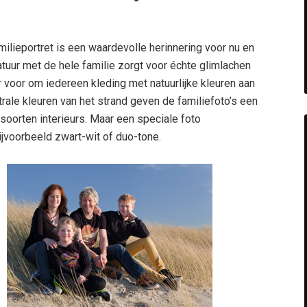
amilieportret is een waardevolle herinnering voor nu en
atuur met de hele familie zorgt voor échte glimlachen
 voor om iedereen kleding met natuurlijke kleuren aan
rale kleuren van het strand geven de familiefoto’s een
 soorten interieurs. Maar een speciale foto
jvoorbeeld zwart-wit of duo-tone.