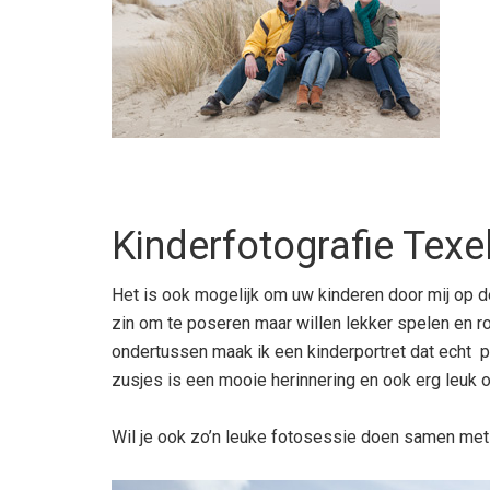
Kinderfotografie Texe
Het is ook mogelijk om uw kinderen door mij op d
zin om te poseren maar willen lekker spelen en ro
ondertussen maak ik een kinderportret dat echt p
zusjes is een mooie herinnering en ook erg leuk
Wil je ook zo’n leuke fotosessie doen samen me