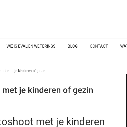
WIE IS EVALIEN WETERINGS
BLOG
CONTACT
WAT
shoot met je kinderen of gezin
 met je kinderen of gezin
otoshoot met je kinderen