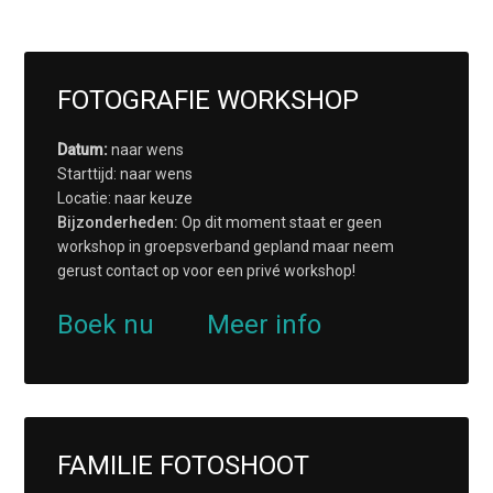
FOTOGRAFIE WORKSHOP
Datum:
naar wens
Starttijd: naar wens
Locatie: naar keuze
Bijzonderheden:
Op dit moment staat er geen
workshop in groepsverband gepland maar neem
gerust contact op voor een privé workshop!
Boek nu
Meer info
FAMILIE FOTOSHOOT