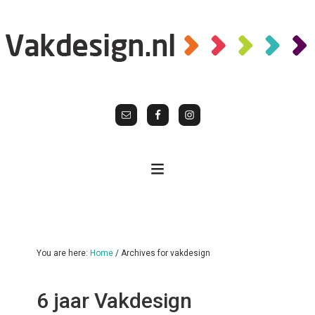
You are here:
Home
/
Archives for vakdesign
6 jaar Vakdesign