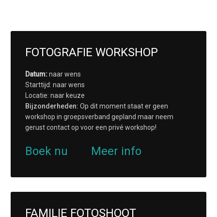
FOTOGRAFIE WORKSHOP
Datum:
naar wens
Starttijd: naar wens
Locatie: naar keuze
Bijzonderheden:
Op dit moment staat er geen
workshop in groepsverband gepland maar neem
gerust contact op voor een privé workshop!
Boek nu
Meer info
FAMILIE FOTOSHOOT