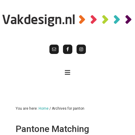
You are here:
Home
/
Archives for panton
Pantone Matching