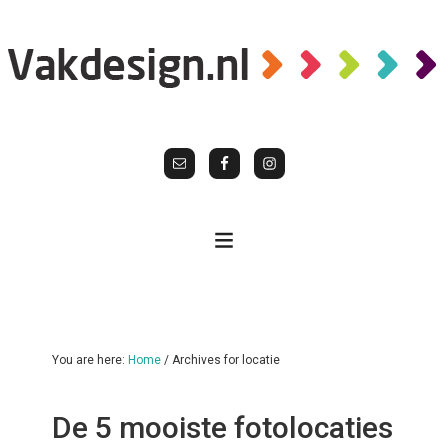
You are here:
Home
/
Archives for locatie
De 5 mooiste fotolocaties