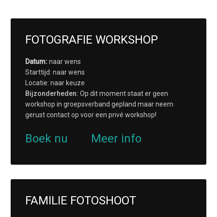
FOTOGRAFIE WORKSHOP
Datum:
naar wens
Starttijd: naar wens
Locatie: naar keuze
Bijzonderheden:
Op dit moment staat er geen
workshop in groepsverband gepland maar neem
gerust contact op voor een privé workshop!
Boek nu
Meer info
FAMILIE FOTOSHOOT