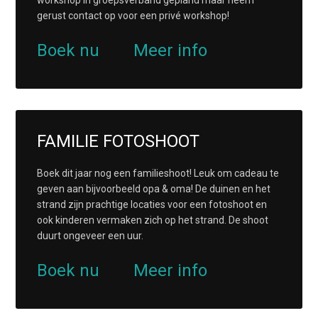
workshop in groepsverband gepland maar neem
gerust contact op voor een privé workshop!
Boek nu
Meer info
FAMILIE FOTOSHOOT
Boek dit jaar nog een familieshoot! Leuk om cadeau te
geven aan bijvoorbeeld opa & oma! De duinen en het
strand zijn prachtige locaties voor een fotoshoot en
ook kinderen vermaken zich op het strand. De shoot
duurt ongeveer een uur.
Boek nu
Meer info