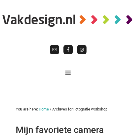
You are here:
Home
/
Archives for Fotografie workshop
Mijn favoriete camera