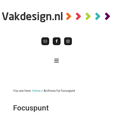
You are here:
Home
/
Archives for focuspunt
Focuspunt