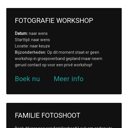
FOTOGRAFIE WORKSHOP
Datum:
naar wens
Starttijd: naar wens
Locatie: naar keuze
Bijzonderheden:
Op dit moment staat er geen
workshop in groepsverband gepland maar neem
gerust contact op voor een privé workshop!
Boek nu
Meer info
FAMILIE FOTOSHOOT