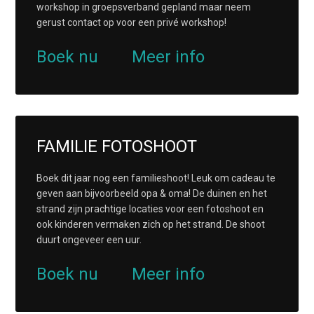
workshop in groepsverband gepland maar neem
gerust contact op voor een privé workshop!
Boek nu
Meer info
FAMILIE FOTOSHOOT
Boek dit jaar nog een familieshoot! Leuk om cadeau te
geven aan bijvoorbeeld opa & oma! De duinen en het
strand zijn prachtige locaties voor een fotoshoot en
ook kinderen vermaken zich op het strand. De shoot
duurt ongeveer een uur.
Boek nu
Meer info