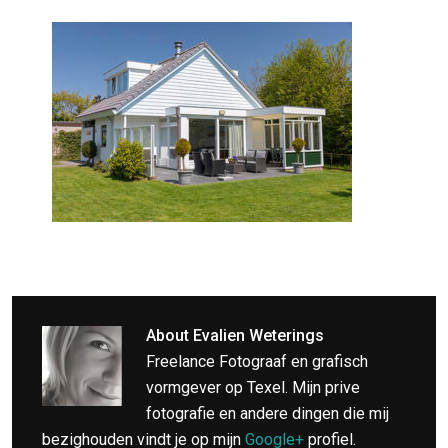
About
Evalien Weterings
Freelance Fotograaf en grafisch
vormgever op Texel. Mijn prive
fotografie en andere dingen die mij
bezighouden vindt je op mijn
Google+
profiel.