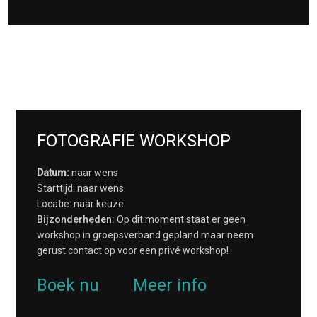
FOTOGRAFIE WORKSHOP
Datum:
naar wens
Starttijd: naar wens
Locatie: naar keuze
Bijzonderheden:
Op dit moment staat er geen
workshop in groepsverband gepland maar neem
gerust contact op voor een privé workshop!
Boek nu
Meer info