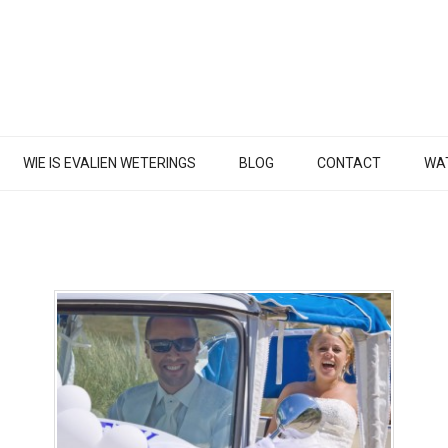
WIE IS EVALIEN WETERINGS
BLOG
CONTACT
WAT