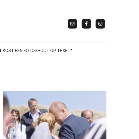
 KOST EEN FOTOSHOOT OP TEXEL?