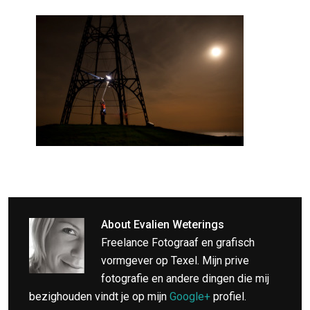
About
Evalien Weterings
Freelance Fotograaf en grafisch
vormgever op Texel. Mijn prive
fotografie en andere dingen die mij
bezighouden vindt je op mijn
Google+
profiel.