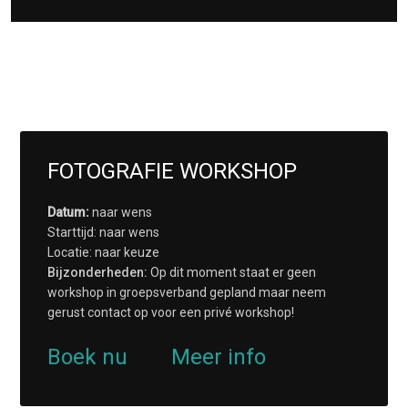
FOTOGRAFIE WORKSHOP
Datum:
naar wens
Starttijd: naar wens
Locatie: naar keuze
Bijzonderheden:
Op dit moment staat er geen
workshop in groepsverband gepland maar neem
gerust contact op voor een privé workshop!
Boek nu
Meer info