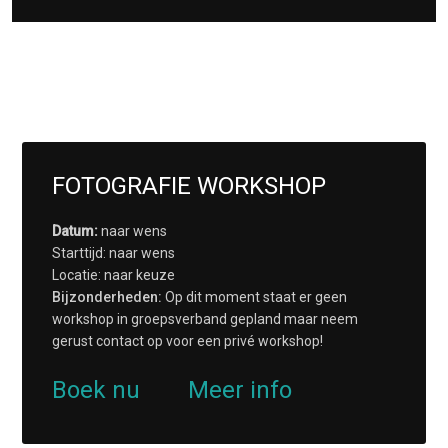
FOTOGRAFIE WORKSHOP
Datum:
naar wens
Starttijd: naar wens
Locatie: naar keuze
Bijzonderheden:
Op dit moment staat er geen
workshop in groepsverband gepland maar neem
gerust contact op voor een privé workshop!
Boek nu
Meer info