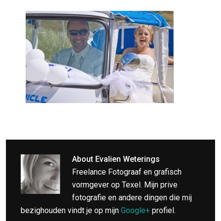
About
Evalien Weterings
Freelance Fotograaf en grafisch
vormgever op Texel. Mijn prive
fotografie en andere dingen die mij
bezighouden vindt je op mijn
Google+
profiel.