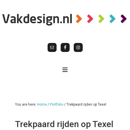
You are here:
Home
/
Portfolio
/
Trekpaard rijden op Texel
Trekpaard rijden op Texel