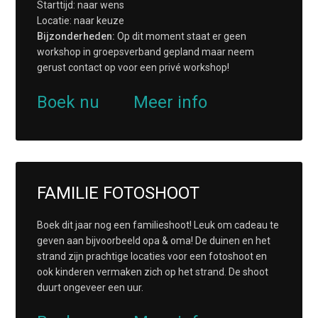
Starttijd: naar wens
Locatie: naar keuze
Bijzonderheden:
Op dit moment staat er geen
workshop in groepsverband gepland maar neem
gerust contact op voor een privé workshop!
Boek nu
Meer info
FAMILIE FOTOSHOOT
Boek dit jaar nog een familieshoot! Leuk om cadeau te
geven aan bijvoorbeeld opa & oma! De duinen en het
strand zijn prachtige locaties voor een fotoshoot en
ook kinderen vermaken zich op het strand. De shoot
duurt ongeveer een uur.