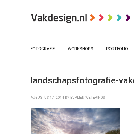
FOTOGRAFIE
WORKSHOPS
PORTFOLIO
landschapsfotografie-vak
AUGUSTUS 17, 2014
BY
EVALIEN WETERINGS