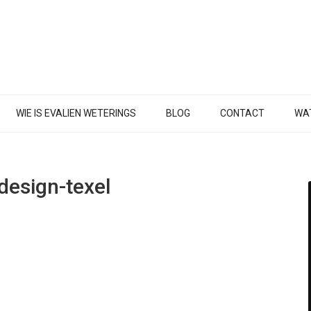
WIE IS EVALIEN WETERINGS
BLOG
CONTACT
WAT
design-texel