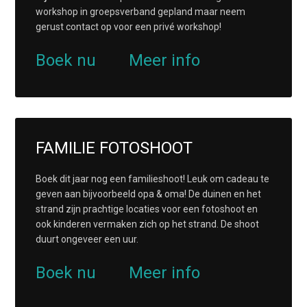
workshop in groepsverband gepland maar neem
gerust contact op voor een privé workshop!
Boek nu
Meer info
FAMILIE FOTOSHOOT
Boek dit jaar nog een familieshoot! Leuk om cadeau te
geven aan bijvoorbeeld opa & oma! De duinen en het
strand zijn prachtige locaties voor een fotoshoot en
ook kinderen vermaken zich op het strand. De shoot
duurt ongeveer een uur.
Boek nu
Meer info