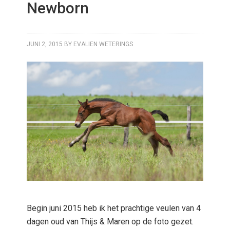
Newborn
JUNI 2, 2015
BY
EVALIEN WETERINGS
Begin juni 2015 heb ik het prachtige veulen van 4
dagen oud van Thijs & Maren op de foto gezet.