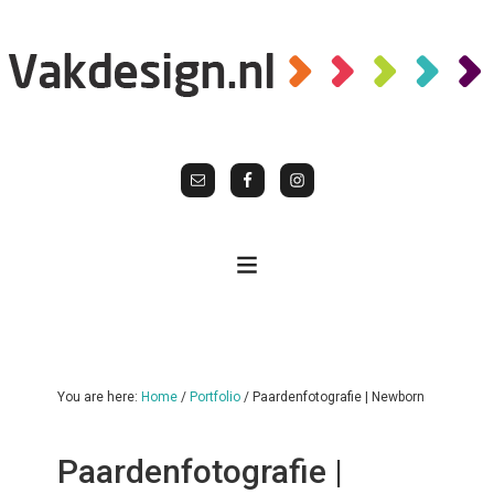
You are here:
Home
/
Portfolio
/
Paardenfotografie | Newborn
Paardenfotografie |