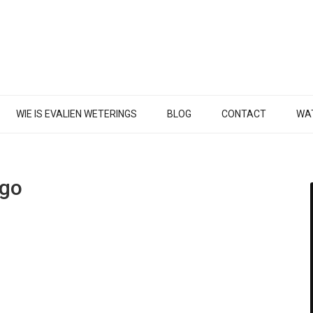
WIE IS EVALIEN WETERINGS
BLOG
CONTACT
WAT
ogo