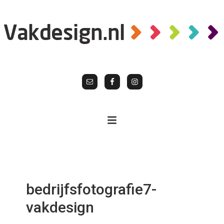
bedrijfsfotografie7-
vakdesign