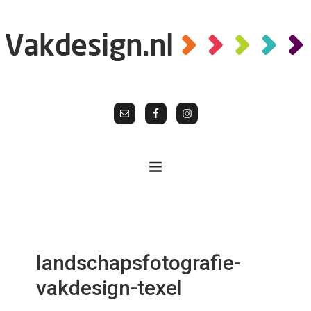
landschapsfotografie-
vakdesign-texel