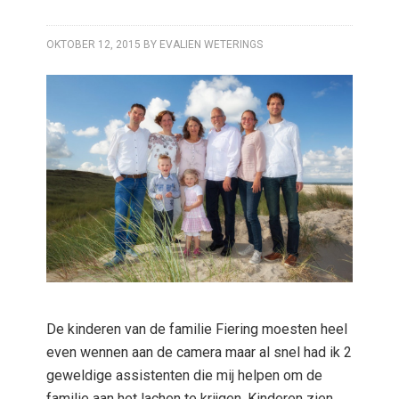
OKTOBER 12, 2015
BY
EVALIEN WETERINGS
De kinderen van de familie Fiering moesten heel
even wennen aan de camera maar al snel had ik 2
geweldige assistenten die mij helpen om de
familie aan het lachen te krijgen. Kinderen zien