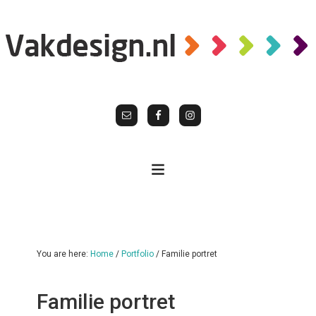
You are here:
Home
/
Portfolio
/
Familie portret
Familie portret