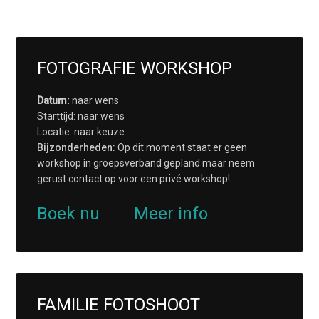
FOTOGRAFIE WORKSHOP
Datum:
naar wens
Starttijd: naar wens
Locatie: naar keuze
Bijzonderheden:
Op dit moment staat er geen
workshop in groepsverband gepland maar neem
gerust contact op voor een privé workshop!
Boek nu
Meer info
FAMILIE FOTOSHOOT