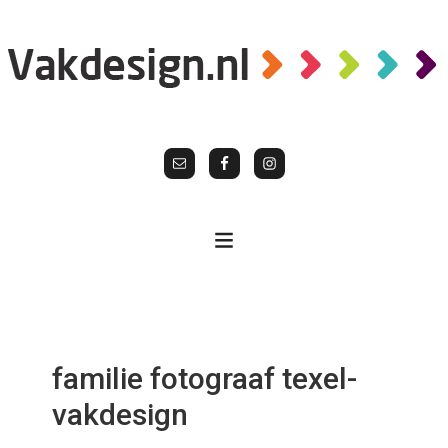
familie fotograaf texel-
vakdesign