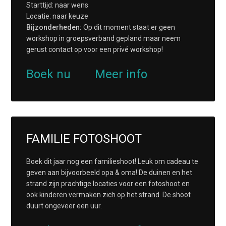
Starttijd: naar wens
Locatie: naar keuze
Bijzonderheden:
Op dit moment staat er geen
workshop in groepsverband gepland maar neem
gerust contact op voor een privé workshop!
Boek nu
Meer info
FAMILIE FOTOSHOOT
Boek dit jaar nog een familieshoot! Leuk om cadeau te
geven aan bijvoorbeeld opa & oma! De duinen en het
strand zijn prachtige locaties voor een fotoshoot en
ook kinderen vermaken zich op het strand. De shoot
duurt ongeveer een uur.