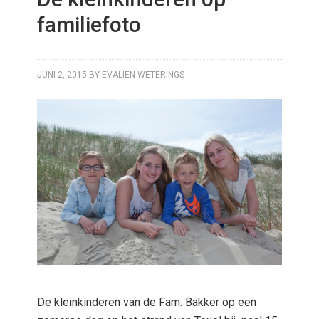
familiefoto
JUNI 2, 2015
BY
EVALIEN WETERINGS
De kleinkinderen van de Fam. Bakker op een