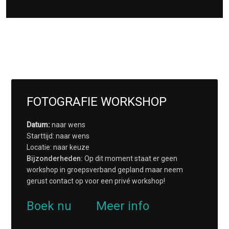
FOTOGRAFIE WORKSHOP
Datum:
naar wens
Starttijd: naar wens
Locatie: naar keuze
Bijzonderheden:
Op dit moment staat er geen
workshop in groepsverband gepland maar neem
gerust contact op voor een privé workshop!
Boek nu
Meer info