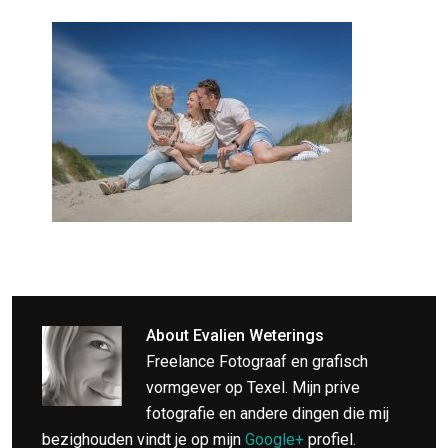
About
Evalien Weterings
Freelance Fotograaf en grafisch
vormgever op Texel. Mijn prive
fotografie en andere dingen die mij
bezighouden vindt je op mijn
Google+
profiel.