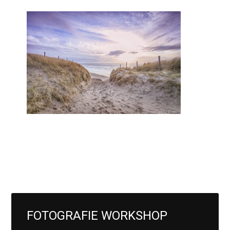
FOTOGRAFIE WORKSHOP