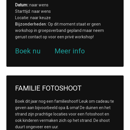
Datum:
naar wens
Starttijd: naar wens
Locatie: naar keuze
Bijzonderheden:
Op dit moment staat er geen
workshop in groepsverband gepland maar neem
gerust contact op voor een privé workshop!
Boek nu
Meer info
FAMILIE FOTOSHOOT
Boek dit jaar nog een familieshoot! Leuk om cadeau te
geven aan bijvoorbeeld opa & oma! De duinen en het
strand zijn prachtige locaties voor een fotoshoot en
ook kinderen vermaken zich op het strand. De shoot
duurt ongeveer een uur.