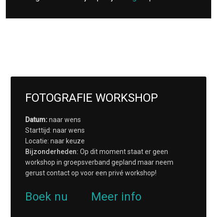
FOTOGRAFIE WORKSHOP
Datum:
naar wens
Starttijd: naar wens
Locatie: naar keuze
Bijzonderheden:
Op dit moment staat er geen
workshop in groepsverband gepland maar neem
gerust contact op voor een privé workshop!
Boek nu
Meer info