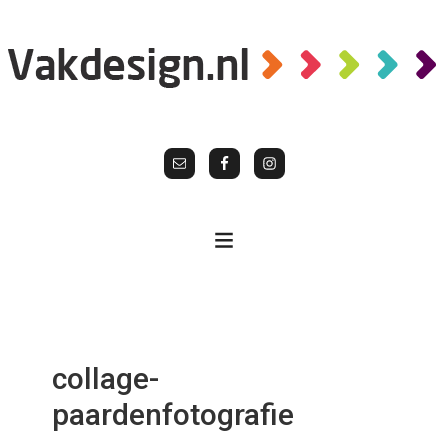
collage-
paardenfotografie