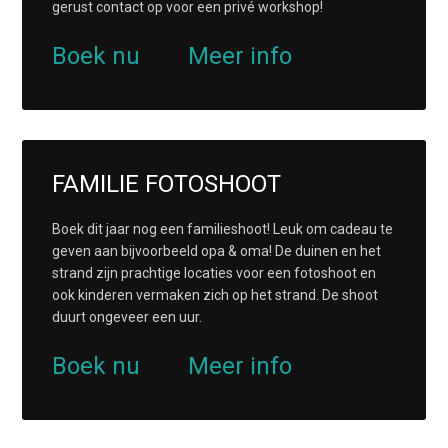
gerust contact op voor een privé workshop!
Boek nu
Meer info
FAMILIE FOTOSHOOT
Boek dit jaar nog een familieshoot! Leuk om cadeau te
geven aan bijvoorbeeld opa & oma! De duinen en het
strand zijn prachtige locaties voor een fotoshoot en
ook kinderen vermaken zich op het strand. De shoot
duurt ongeveer een uur.
Boek nu
Meer info