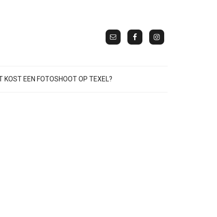
 KOST EEN FOTOSHOOT OP TEXEL?