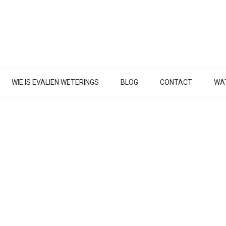
WIE IS EVALIEN WETERINGS
BLOG
CONTACT
WAT