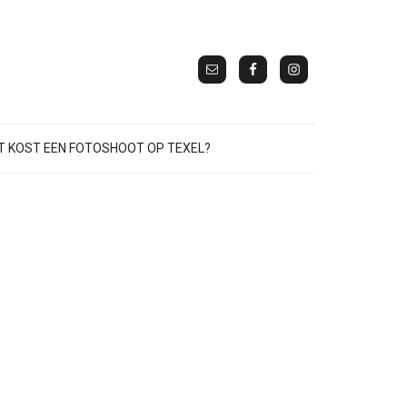
 KOST EEN FOTOSHOOT OP TEXEL?