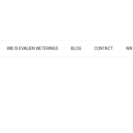
WIE IS EVALIEN WETERINGS
BLOG
CONTACT
WAT